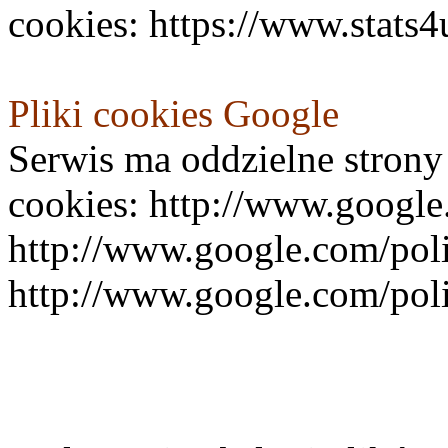
cookies: https://www.stats4
Pliki cookies Google
Serwis ma oddzielne strony 
cookies: http://www.google.
http://www.google.com/poli
http://www.google.com/poli