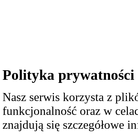
Polityka prywatności
Nasz serwis korzysta z pli
funkcjonalność oraz w celac
znajdują się szczegółowe in