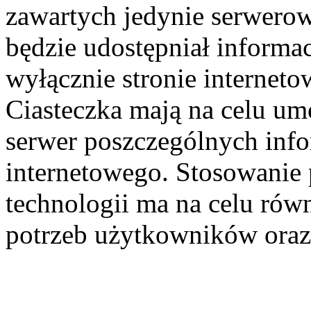
zawartych jedynie serwerow
będzie udostępniał informa
wyłącznie stronie interneto
Ciasteczka mają na celu um
serwer poszczególnych infor
internetowego. Stosowanie
technologii ma na celu rów
potrzeb użytkowników oraz 