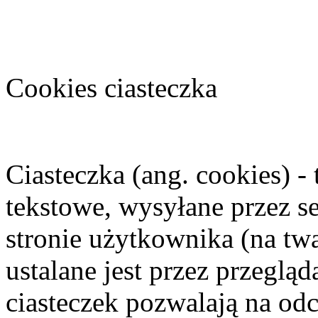
Cookies ciasteczka
Ciasteczka (ang. cookies) - 
tekstowe, wysyłane przez 
stronie użytkownika (na tw
ustalane jest przez przeglą
ciasteczek pozwalają na odc