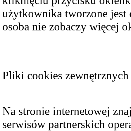
kliknięciu przycisku okien
użytkownika tworzone jest 
osoba nie zobaczy więcej o
Pliki cookies zewnętrznych
Na stronie internetowej znaj
serwisów partnerskich opera