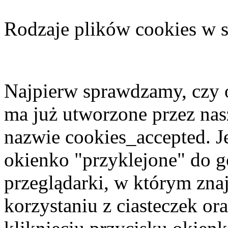
Rodzaje plików cookies w s
Najpierw sprawdzamy, czy 
ma już utworzone przez nasz
nazwie cookies_accepted. J
okienko "przyklejone" do g
przeglądarki, w którym znaj
korzystaniu z ciasteczek o