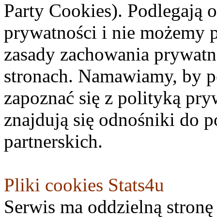
Party Cookies). Podlegają o
prywatności i nie możemy 
zasady zachowania prywatn
stronach. Namawiamy, by po
zapoznać się z polityką pry
znajdują się odnośniki do p
partnerskich.
Pliki cookies Stats4u
Serwis ma oddzielną stronę 