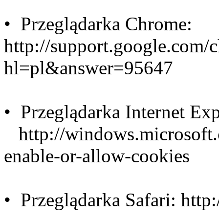
• Przeglądarka Chrome:
http://support.google.com/
hl=pl&answer=95647
• Przeglądarka Internet Exp
http://windows.microsoft.
enable-or-allow-cookies
• Przeglądarka Safari: htt