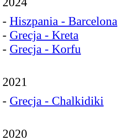
2024
-
Hiszpania - Barcelona
-
Grecja - Kreta
-
Grecja - Korfu
2021
-
Grecja - Chalkidiki
2020