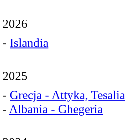
2026
-
Islandia
2025
-
Grecja - Attyka, Tesalia
-
Albania - Ghegeria