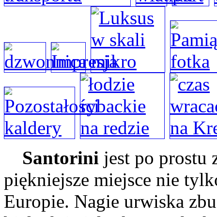
Santorini
jest po prostu 
piękniejsze miejsce nie tylk
Europie. Nagie urwiska zb