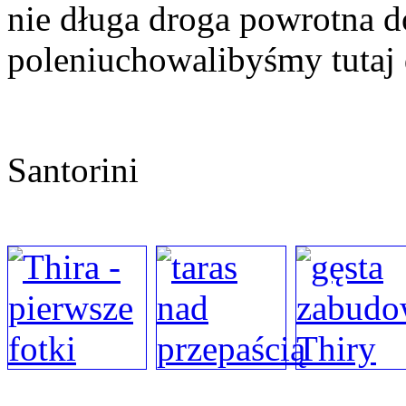
nie długa droga powrotna 
poleniuchowalibyśmy tutaj 
Santorini