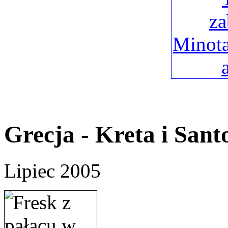
Grecja - Kreta i Sant
Lipiec 2005