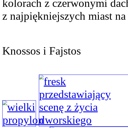
kolorach z czerwonymi dach
z najpiękniejszych miast na
Knossos i Fajstos