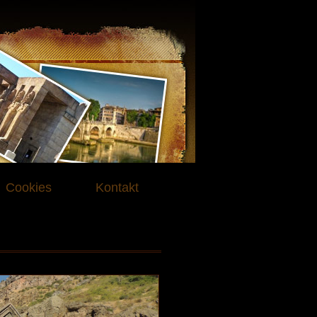
Cookies
Kontakt