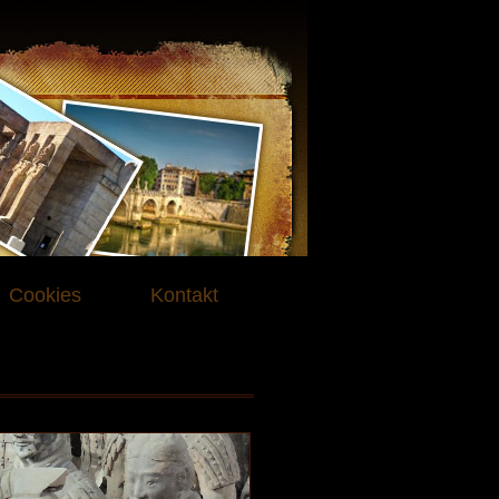
Cookies
Kontakt